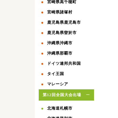
宮崎県高千穂町
宮崎県諸塚村
鹿児島県鹿児島市
鹿児島県曽於市
沖縄県沖縄市
沖縄県那覇市
ドイツ連邦共和国
タイ王国
マレーシア
第12回全国大会出場
北海道札幌市