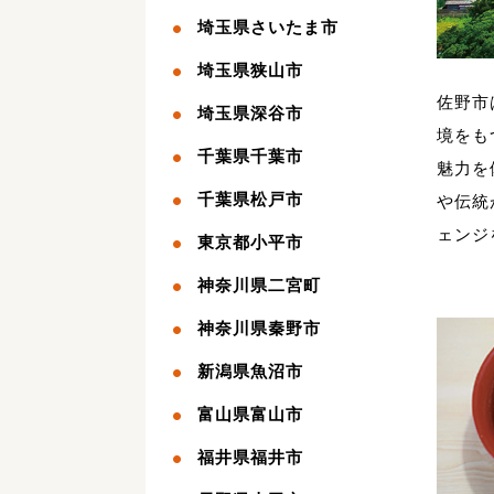
埼玉県さいたま市
埼玉県狭山市
佐野市
埼玉県深谷市
境をも
千葉県千葉市
魅力を
千葉県松戸市
や伝統
ェンジ
東京都小平市
神奈川県二宮町
神奈川県秦野市
新潟県魚沼市
富山県富山市
福井県福井市