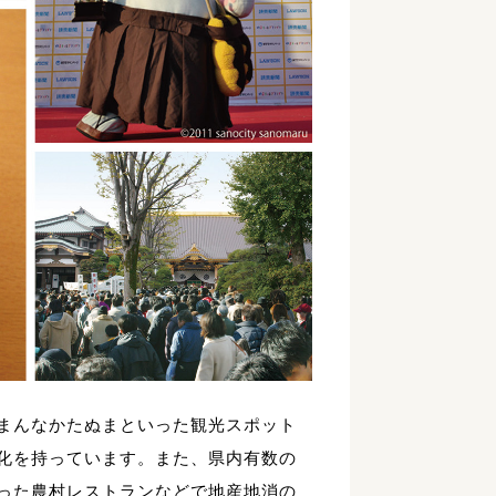
まんなかたぬまといった観光スポット
化を持っています。また、県内有数の
った農村レストランなどで地産地消の