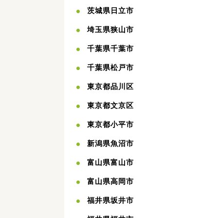
茨城県日立市
埼玉県狭山市
千葉県千葉市
千葉県松戸市
東京都品川区
東京都文京区
東京都小平市
新潟県魚沼市
富山県富山市
富山県高岡市
福井県坂井市