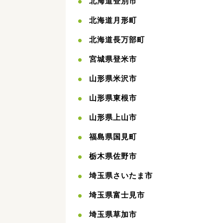
北海道登別市
北海道月形町
北海道長万部町
宮城県登米市
山形県米沢市
山形県東根市
山形県上山市
福島県国見町
栃木県佐野市
埼玉県さいたま市
埼玉県富士見市
埼玉県草加市