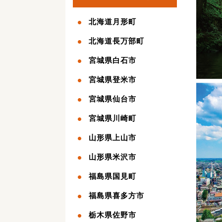
北海道月形町
北海道長万部町
宮城県白石市
宮城県登米市
宮城県仙台市
宮城県川崎町
山形県上山市
山形県米沢市
福島県国見町
福島県喜多方市
栃木県佐野市