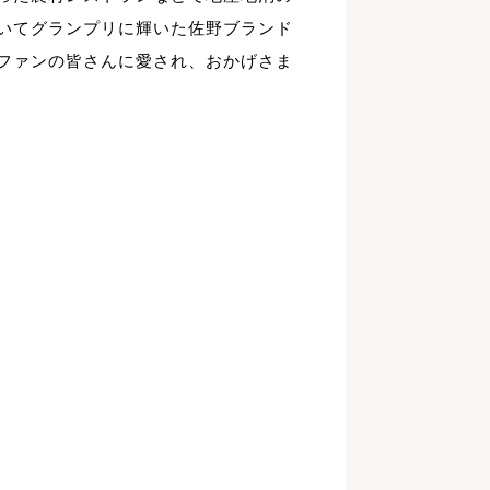
おいてグランプリに輝いた佐野ブランド
ファンの皆さんに愛され、おかげさま