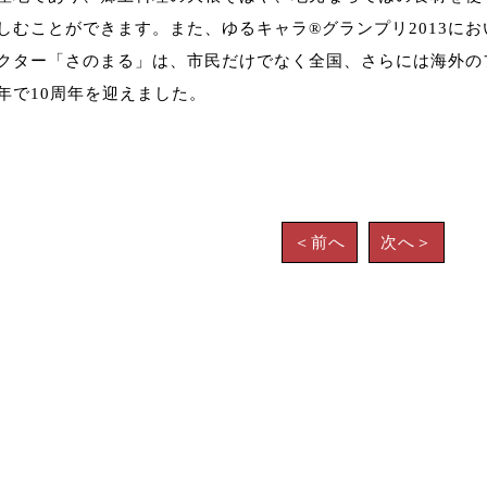
しむことができます。また、ゆるキャラ®︎グランプリ2013に
クター「さのまる」は、市民だけでなく全国、さらには海外の
年で10周年を迎えました。
＜前へ
次へ＞