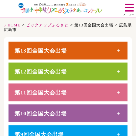
メニュー
>
>
>
♪ HOME
ピックアップふるさと
第13回全国大会出場
広島県
広島市
第13回全国大会出場
第12回全国大会出場
第11回全国大会出場
第10回全国大会出場
第9回全国大会出場