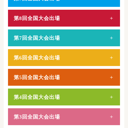
第8回全国大会出場
第7回全国大会出場
第6回全国大会出場
第5回全国大会出場
第4回全国大会出場
第3回全国大会出場