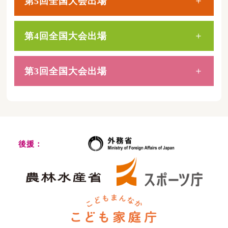
第5回全国大会出場
第4回全国大会出場
第3回全国大会出場
後援：