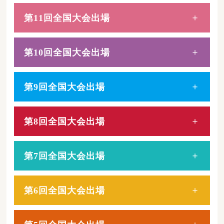
第11回全国大会出場
第10回全国大会出場
第9回全国大会出場
第8回全国大会出場
第7回全国大会出場
第6回全国大会出場