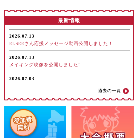
最新情報
2026.07.13
ELSEEさん応援メッセージ動画公開しました！
2026.07.13
メイキング映像を公開しました!
2026.07.03
規定振り動画を公開しました！
過去の一覧
2026.05.30
第13回大会振り返り 出場チーム紹介を公開しました