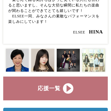
ると思いますし、そんな大切な瞬間に私たちの楽曲
が関わることができてとても嬉しいです！
ELSEE一同、みなさんの素敵なパフォーマンスを
楽しみにしています！
HINA
ELSEE
応援一覧