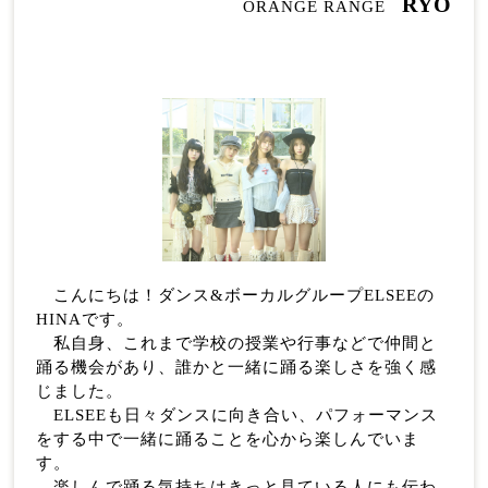
RYO
ORANGE RANGE
こんにちは！ダンス&ボーカルグループELSEEの
HINAです。
私自身、これまで学校の授業や行事などで仲間と
踊る機会があり、誰かと一緒に踊る楽しさを強く感
じました。
ELSEEも日々ダンスに向き合い、パフォーマンス
をする中で一緒に踊ることを心から楽しんでいま
す。
楽しんで踊る気持ちはきっと見ている人にも伝わ