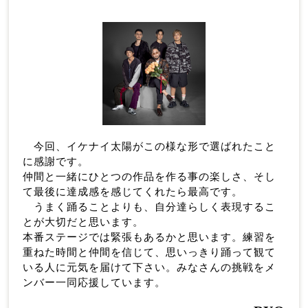
今回、イケナイ太陽がこの様な形で選ばれたこと
に感謝です。
仲間と一緒にひとつの作品を作る事の楽しさ、そし
て最後に達成感を感じてくれたら最高です。
うまく踊ることよりも、自分達らしく表現するこ
とが大切だと思います。
本番ステージでは緊張もあるかと思います。練習を
重ねた時間と仲間を信じて、思いっきり踊って観て
いる人に元気を届けて下さい。みなさんの挑戦をメ
ンバー一同応援しています。