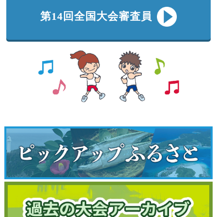
第14回全国大会審査員