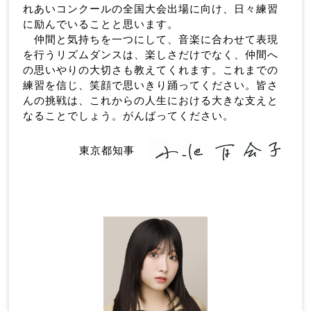
れあいコンクールの全国大会出場に向け、日々練習
に励んでいることと思います。
仲間と気持ちを一つにして、音楽に合わせて表現
を行うリズムダンスは、楽しさだけでなく、仲間へ
の思いやりの大切さも教えてくれます。これまでの
練習を信じ、笑顔で思いきり踊ってください。皆さ
んの挑戦は、これからの人生における大きな支えと
なることでしょう。がんばってください。
東京都知事