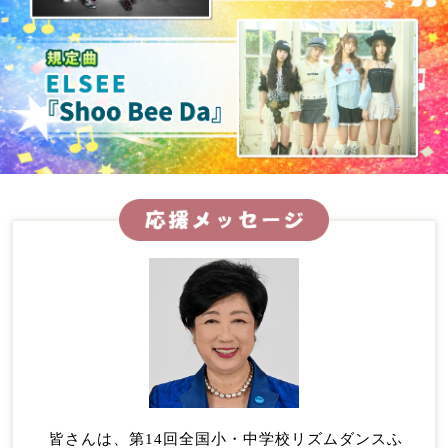
皆さんは、第14回全国小・中学校リズムダンスふ