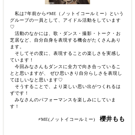
私は7年前から≠ME（ノットイコールミー）という
グループの一員として、アイドル活動をしています
♡
活動のなかには、歌・ダンス・撮影・トーク・お
芝居など、自分自身を表現する機会がたくさんあり
ます。
そしてその度に、表現することの楽しさを実感し
ています！
今回みなさんもダンスに全力で向き合っているこ
とと思いますが、 ぜひ思いきり自分らしさを表現し
てほしいなと思います♡
そうすることで、より楽しい思い出がつくれるは
ずです！
みなさんのパフォーマンスを楽しみにしていま
す！
櫻井もも
≠ME(ノットイコールミー)