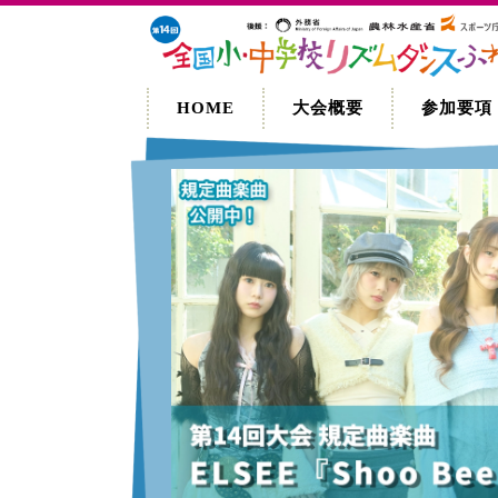
HOME
大会概要
参加要項