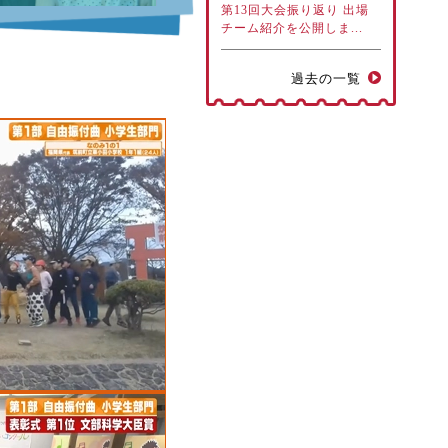
第13回大会振り返り 出場
チーム紹介を公開しま...
過去の一覧