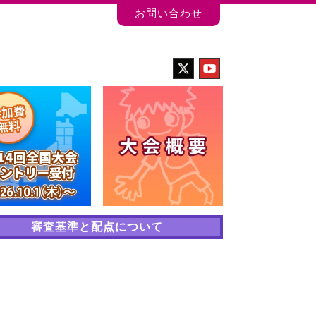
お問い合わせ
審査基準と配点について