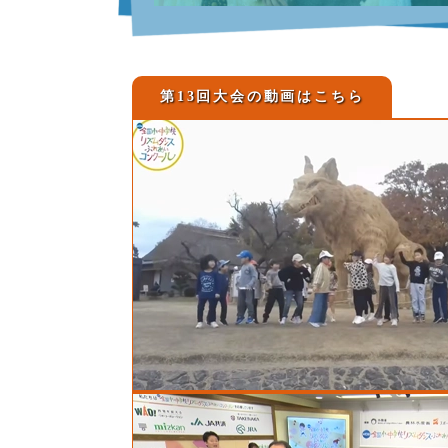
第13回大会の動画はこちら