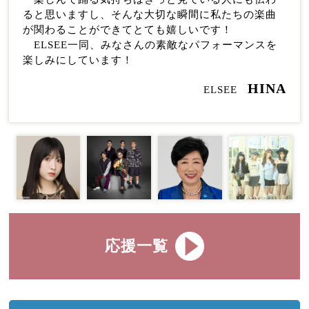
ると思いますし、そんな大切な瞬間に私たちの楽曲
が関わることができてとても嬉しいです！
ELSEE一同、みなさんの素敵なパフォーマンスを
楽しみにしています！
HINA
ELSEE
応援一覧