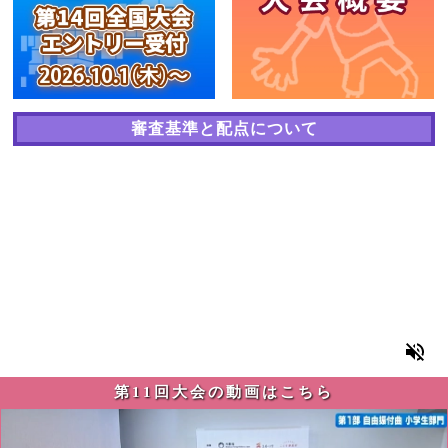
審査基準と配点について
第11回大会の動画はこちら