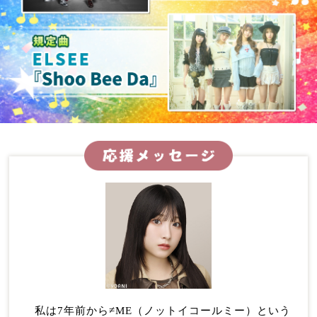
私は7年前から≠ME（ノットイコールミー）という