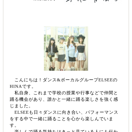
こんにちは！ダンス&ボーカルグループELSEEの
HINAです。
私自身、これまで学校の授業や行事などで仲間と
踊る機会があり、誰かと一緒に踊る楽しさを強く感
じました。
ELSEEも日々ダンスに向き合い、パフォーマンス
をする中で一緒に踊ることを心から楽しんでいま
す。
楽しんで踊る気持ちはきっと見ている人にも伝わ