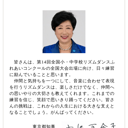
皆さんは、第14回全国小・中学校リズムダンスふ
れあいコンクールの全国大会出場に向け、日々練習
に励んでいることと思います。
仲間と気持ちを一つにして、音楽に合わせて表現
を行うリズムダンスは、楽しさだけでなく、仲間へ
の思いやりの大切さも教えてくれます。これまでの
練習を信じ、笑顔で思いきり踊ってください。皆さ
んの挑戦は、これからの人生における大きな支えと
なることでしょう。がんばってください。
東京都知事