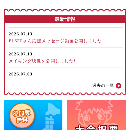
最新情報
2026.07.13
ELSEEさん応援メッセージ動画公開しました！
2026.07.13
メイキング映像を公開しました!
2026.07.03
規定振り動画を公開しました！
過去の一覧
2026.05.30
第13回大会振り返り 出場チーム紹介を公開しました