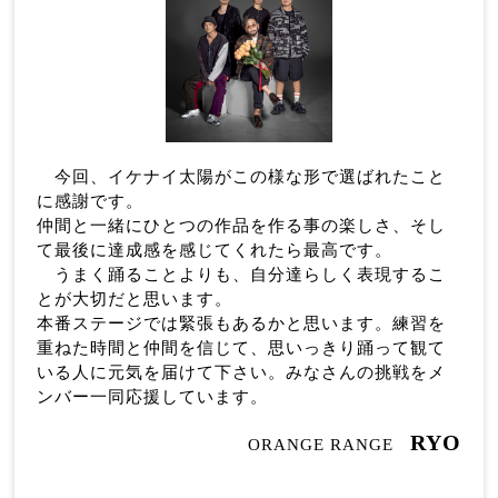
今回、イケナイ太陽がこの様な形で選ばれたこと
に感謝です。
仲間と一緒にひとつの作品を作る事の楽しさ、そし
て最後に達成感を感じてくれたら最高です。
うまく踊ることよりも、自分達らしく表現するこ
とが大切だと思います。
本番ステージでは緊張もあるかと思います。練習を
重ねた時間と仲間を信じて、思いっきり踊って観て
いる人に元気を届けて下さい。みなさんの挑戦をメ
ンバー一同応援しています。
RYO
ORANGE RANGE