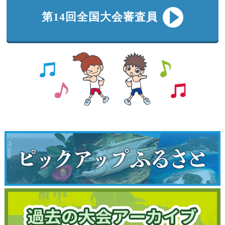
第14回全国大会審査員