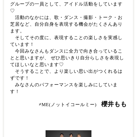
グループの一員として、アイドル活動をしています
♡
活動のなかには、歌・ダンス・撮影・トーク・お
芝居など、自分自身を表現する機会がたくさんあり
ます。
そしてその度に、表現することの楽しさを実感し
ています！
今回みなさんもダンスに全力で向き合っているこ
とと思いますが、 ぜひ思いきり自分らしさを表現し
てほしいなと思います♡
そうすることで、より楽しい思い出がつくれるは
ずです！
みなさんのパフォーマンスを楽しみにしていま
す！
櫻井もも
≠ME(ノットイコールミー)